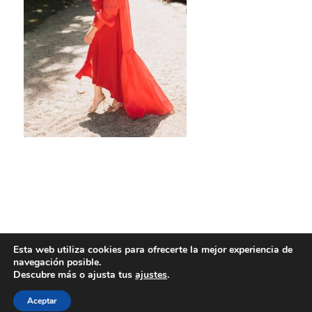
Esta web utiliza cookies para ofrecerte la mejor experiencia de
navegación posible.
Descubre más o ajusta tus
ajustes
.
Aceptar