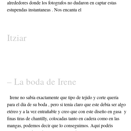
alrededores donde los fotografos no dudaron en captar estas
estupendas instantaneas . Nos encanta el
Itziar
– La boda de Irene
Irene no sabía exactamente que tipo de tejido y corte quería
para el día de su boda , pero si tenía claro que este debía ser algo
etéreo y a la vez entrañable y creo que con este diseño en gasa y
finas tiras de chantilly, colocadas tanto en cadera como en las
mangas, podemos decir que lo conseguimos. Aquí podéis