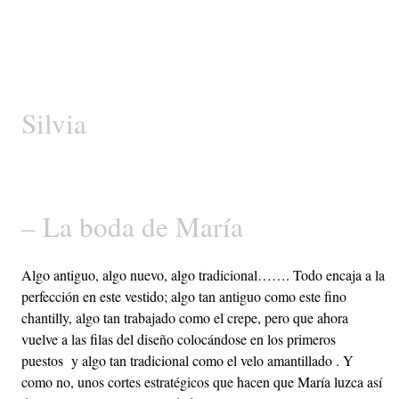
Silvia
– La boda de María
Algo antiguo, algo nuevo, algo tradicional……. Todo encaja a la
perfección en este vestido; algo tan antiguo como este fino
chantilly, algo tan trabajado como el crepe, pero que ahora
vuelve a las filas del diseño colocándose en los primeros
puestos y algo tan tradicional como el velo amantillado . Y
como no, unos cortes estratégicos que hacen que María luzca así