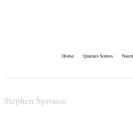
Home
Quienes Somos
Nuest
Stephen Sprouse