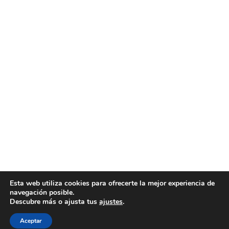
Esta web utiliza cookies para ofrecerte la mejor experiencia de
navegación posible.
Descubre más o ajusta tus
ajustes
.
Aceptar