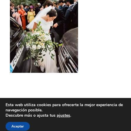
Esta web utiliza cookies para ofrecerte la mejor experiencia de
navegación posible.
Descubre más o ajusta tus
ajustes
.
Aceptar