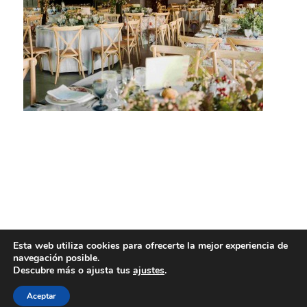
Esta web utiliza cookies para ofrecerte la mejor experiencia de
navegación posible.
Descubre más o ajusta tus
ajustes
.
Aceptar