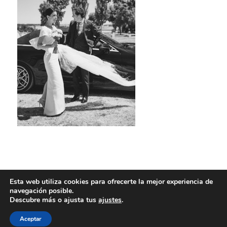
Esta web utiliza cookies para ofrecerte la mejor experiencia de
navegación posible.
Descubre más o ajusta tus
ajustes
.
Aceptar