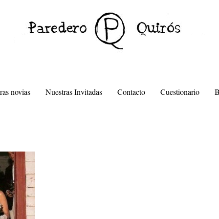
ras novias
Nuestras Invitadas
Contacto
Cuestionario