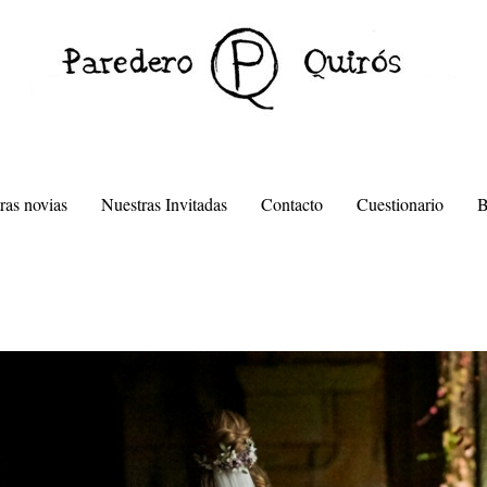
ras novias
Nuestras Invitadas
Contacto
Cuestionario