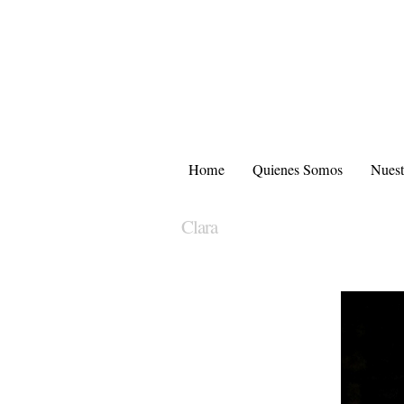
Home
Quienes Somos
Nuest
Clara