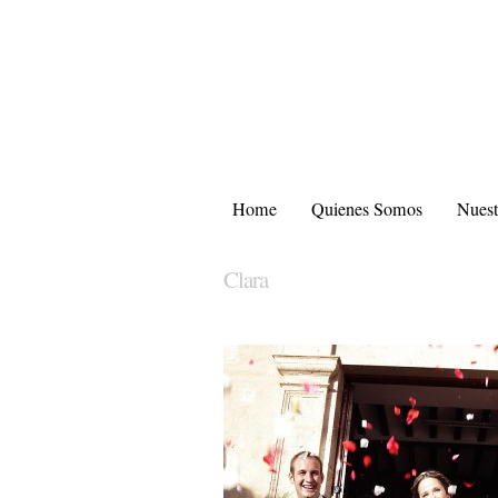
Home
Quienes Somos
Nuest
Clara