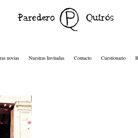
ras novias
Nuestras Invitadas
Contacto
Cuestionario