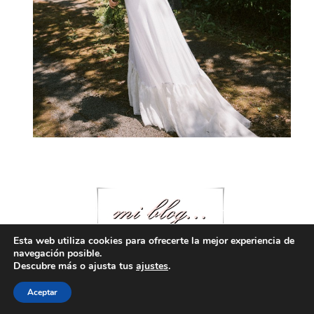
Esta web utiliza cookies para ofrecerte la mejor experiencia de
navegación posible.
Descubre más o ajusta tus
ajustes
.
Aceptar