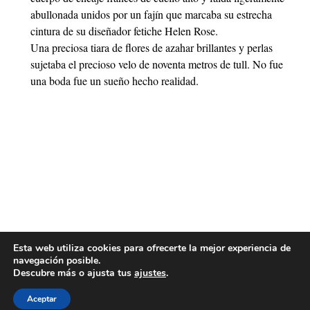
abullonada unidos por un fajín que marcaba su estrecha
cintura de su diseñador fetiche Helen Rose.
Una preciosa tiara de flores de azahar brillantes y perlas
sujetaba el precioso velo de noventa metros de tull. No fue
una boda fue un sueño hecho realidad.
Esta web utiliza cookies para ofrecerte la mejor experiencia de
navegación posible.
Descubre más o ajusta tus
ajustes
.
Aceptar