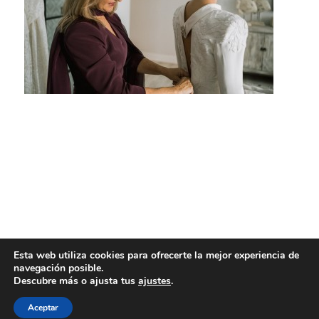
Esta web utiliza cookies para ofrecerte la mejor experiencia de
navegación posible.
Descubre más o ajusta tus
ajustes
.
Aceptar