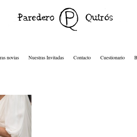
ras novias
Nuestras Invitadas
Contacto
Cuestionario