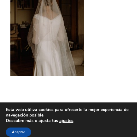
Esta web utiliza cookies para ofrecerte la mejor experiencia de
navegación posible.
Descubre más o ajusta tus
ajustes
.
Aceptar