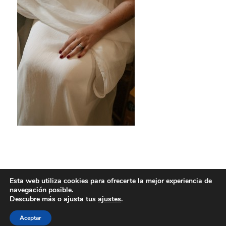
Esta web utiliza cookies para ofrecerte la mejor experiencia de
navegación posible.
Descubre más o ajusta tus
ajustes
.
Aceptar