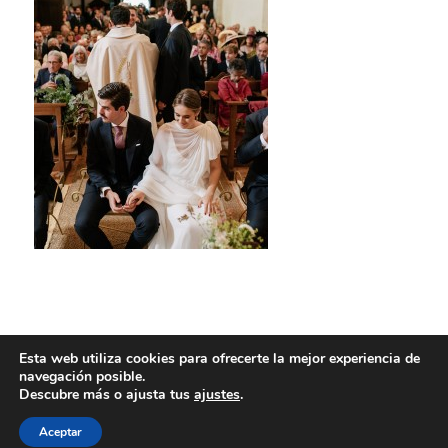
Esta web utiliza cookies para ofrecerte la mejor experiencia de
navegación posible.
Descubre más o ajusta tus
ajustes
.
Aceptar