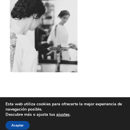
Esta web utiliza cookies para ofrecerte la mejor experiencia de
navegación posible.
Descubre más o ajusta tus
ajustes
.
Aceptar