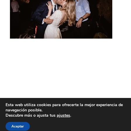
Esta web utiliza cookies para ofrecerte la mejor experiencia de
navegación posible.
Descubre más o ajusta tus
ajustes
.
Aceptar