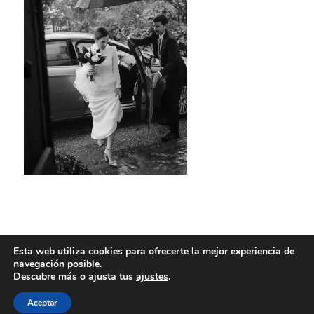
Esta web utiliza cookies para ofrecerte la mejor experiencia de
navegación posible.
Descubre más o ajusta tus
ajustes
.
Aceptar