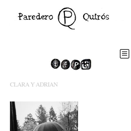
CLARA Y ADRIAN