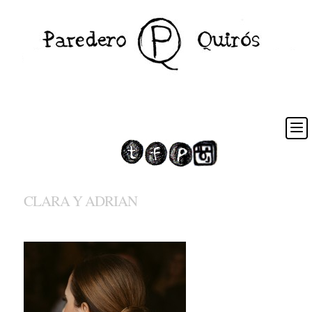
CLARA Y ADRIAN