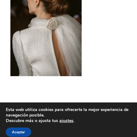
Esta web utiliza cookies para ofrecerte la mejor experiencia de
navegación posible.
Descubre más o ajusta tus
ajustes
.
Aceptar