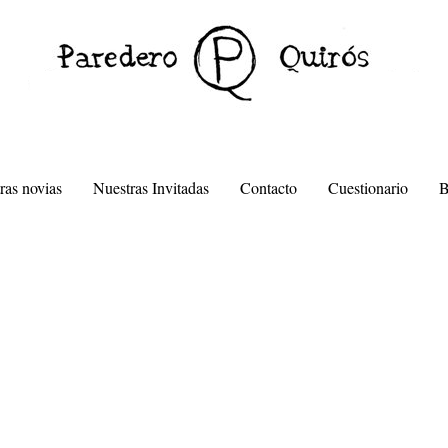
ras novias
Nuestras Invitadas
Contacto
Cuestionario