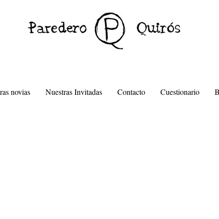
ras novias
Nuestras Invitadas
Contacto
Cuestionario