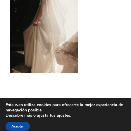
Esta web utiliza cookies para ofrecerte la mejor experiencia de
navegación posible.
Descubre más o ajusta tus
ajustes
.
Aceptar