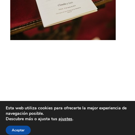
Esta web utiliza cookies para ofrecerte la mejor experiencia de
navegación posible.
Descubre más o ajusta tus
ajustes
.
Aceptar