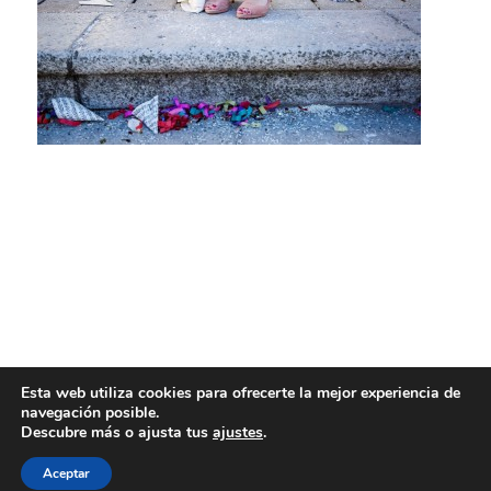
Esta web utiliza cookies para ofrecerte la mejor experiencia de
navegación posible.
Descubre más o ajusta tus
ajustes
.
Aceptar