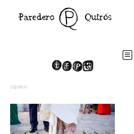
zapatos