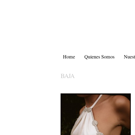
Home
Quienes Somos
Nuest
BAJA