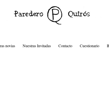
ras novias
Nuestras Invitadas
Contacto
Cuestionario