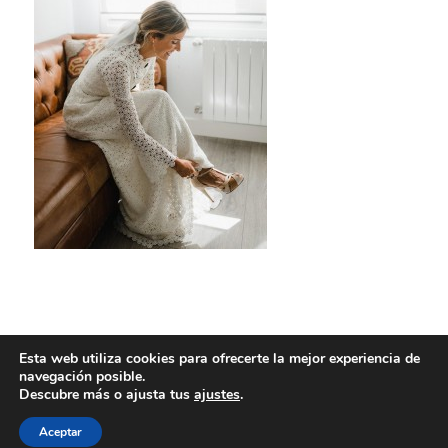
Esta web utiliza cookies para ofrecerte la mejor experiencia de
navegación posible.
Descubre más o ajusta tus
ajustes
.
Aceptar