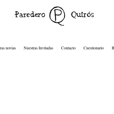
ras novias
Nuestras Invitadas
Contacto
Cuestionario