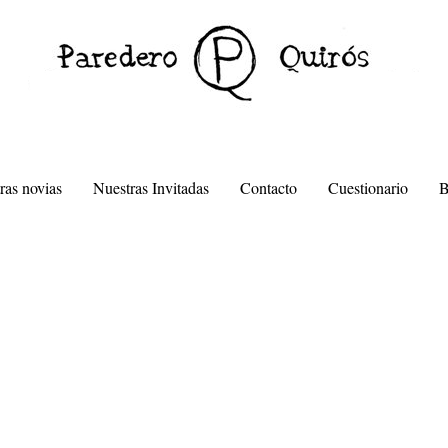
ras novias
Nuestras Invitadas
Contacto
Cuestionario