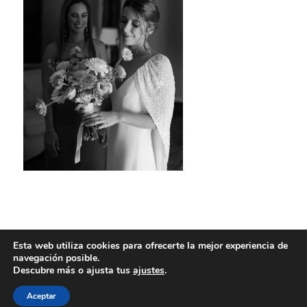
Esta web utiliza cookies para ofrecerte la mejor experiencia de
navegación posible.
Descubre más o ajusta tus
ajustes
.
Aceptar