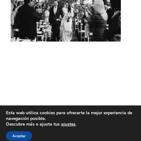
Esta web utiliza cookies para ofrecerte la mejor experiencia de
navegación posible.
Descubre más o ajusta tus
ajustes
.
Aceptar