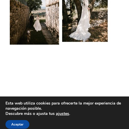
Esta web utiliza cookies para ofrecerte la mejor experiencia de
navegación posible.
Descubre más o ajusta tus
ajustes
.
Aceptar