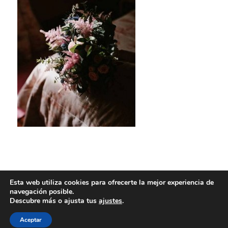
Esta web utiliza cookies para ofrecerte la mejor experiencia de
navegación posible.
Descubre más o ajusta tus
ajustes
.
Aceptar