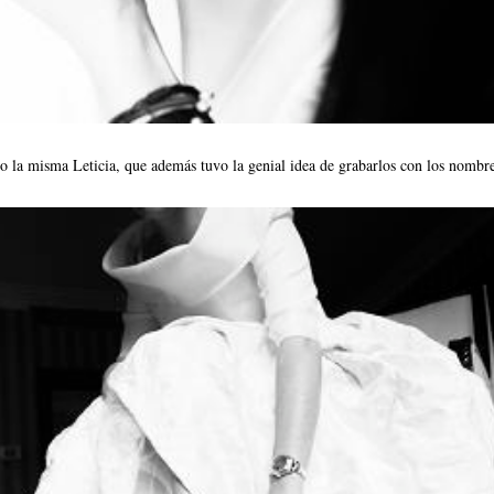
go la misma Leticia, que además tuvo la genial idea de grabarlos con los nombre