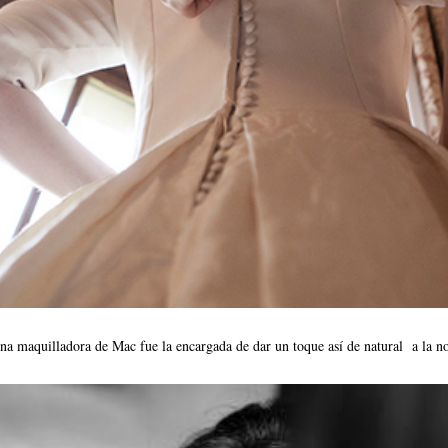
na maquilladora de Mac fue la encargada de dar un toque así de natural a la no