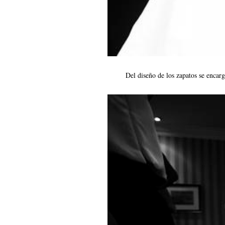
Del diseño de los zapatos se encar