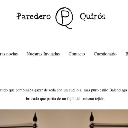
ras novias
Nuestras Invitadas
Contacto
Cuestionario
estido que combinaba gazar de seda con un cuello al más puro estilo Balenciaga e
brocado que partía de un fajín del mismo tejido.