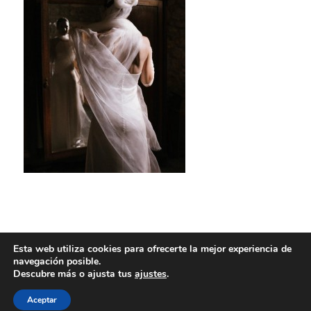
Esta web utiliza cookies para ofrecerte la mejor experiencia de
navegación posible.
Descubre más o ajusta tus
ajustes
.
Aceptar