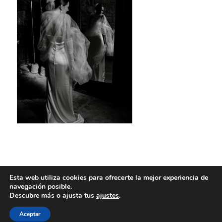
Esta web utiliza cookies para ofrecerte la mejor experiencia de
navegación posible.
Descubre más o ajusta tus
ajustes
.
Aceptar