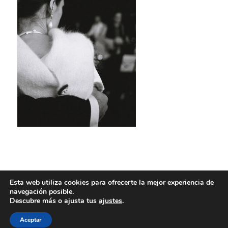
Esta web utiliza cookies para ofrecerte la mejor experiencia de
navegación posible.
Descubre más o ajusta tus
ajustes
.
Aceptar