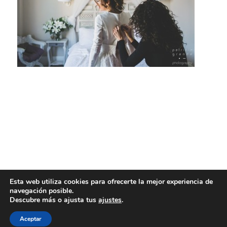
Esta web utiliza cookies para ofrecerte la mejor experiencia de
navegación posible.
Descubre más o ajusta tus
ajustes
.
Aceptar