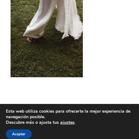
Esta web utiliza cookies para ofrecerte la mejor experiencia de
navegación posible.
Descubre más o ajusta tus
ajustes
.
Aceptar