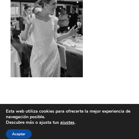
Esta web utiliza cookies para ofrecerte la mejor experiencia de
navegación posible.
Descubre más o ajusta tus
ajustes
.
Aceptar