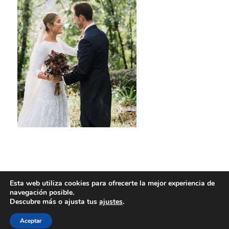
Esta web utiliza cookies para ofrecerte la mejor experiencia de
navegación posible.
Descubre más o ajusta tus
ajustes
.
Aceptar