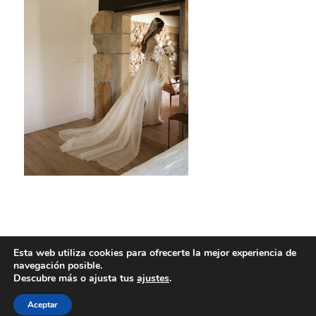
Esta web utiliza cookies para ofrecerte la mejor experiencia de
navegación posible.
Descubre más o ajusta tus
ajustes
.
Aceptar