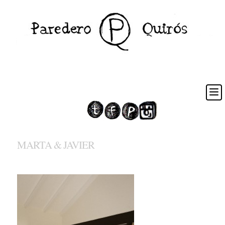
MARTA & JAVIER