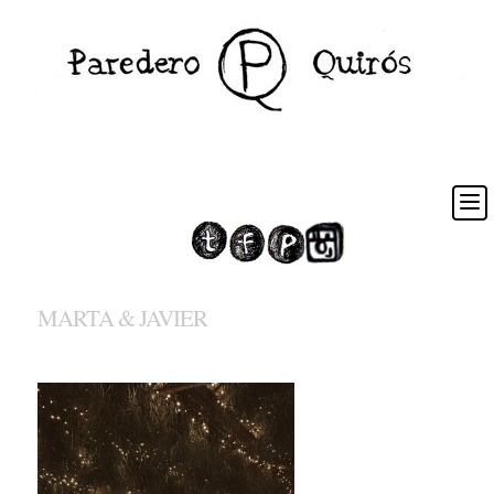
MARTA & JAVIER