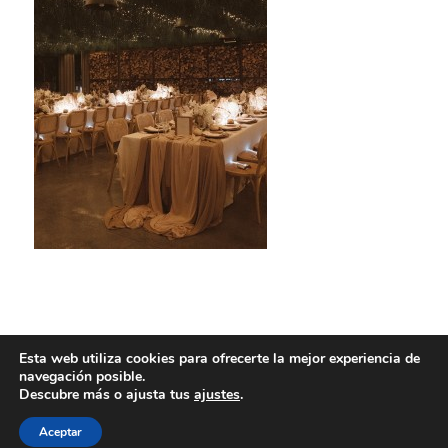
Esta web utiliza cookies para ofrecerte la mejor experiencia de
navegación posible.
Descubre más o ajusta tus
ajustes
.
Aceptar