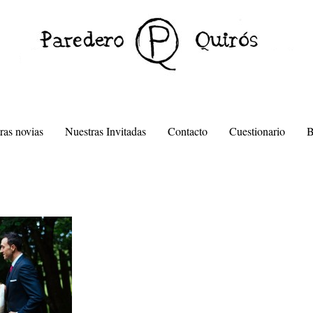
ras novias
Nuestras Invitadas
Contacto
Cuestionario