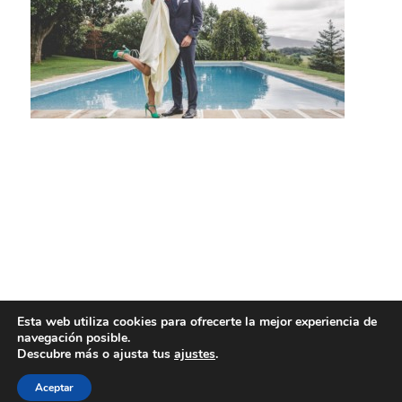
Esta web utiliza cookies para ofrecerte la mejor experiencia de
navegación posible.
Descubre más o ajusta tus
ajustes
.
Aceptar