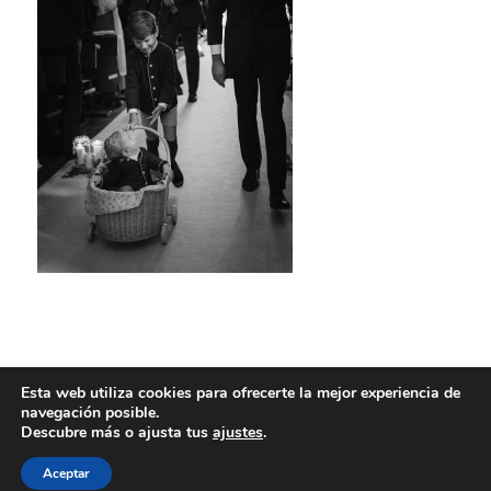
Esta web utiliza cookies para ofrecerte la mejor experiencia de
navegación posible.
Descubre más o ajusta tus
ajustes
.
Aceptar