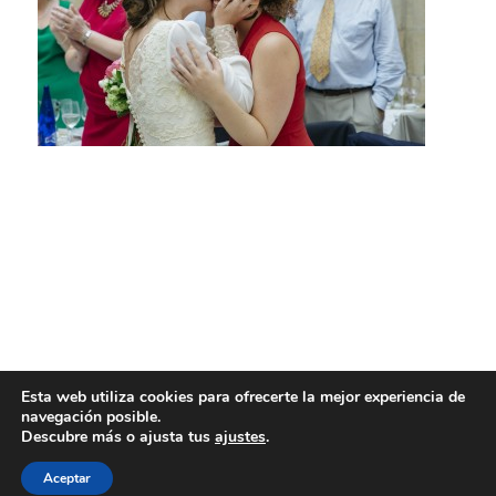
Esta web utiliza cookies para ofrecerte la mejor experiencia de
navegación posible.
Descubre más o ajusta tus
ajustes
.
Aceptar