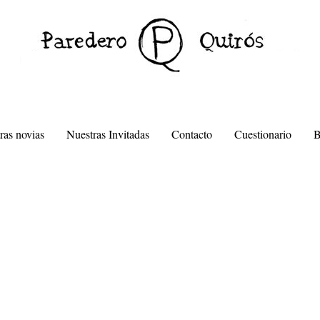
ras novias
Nuestras Invitadas
Contacto
Cuestionario