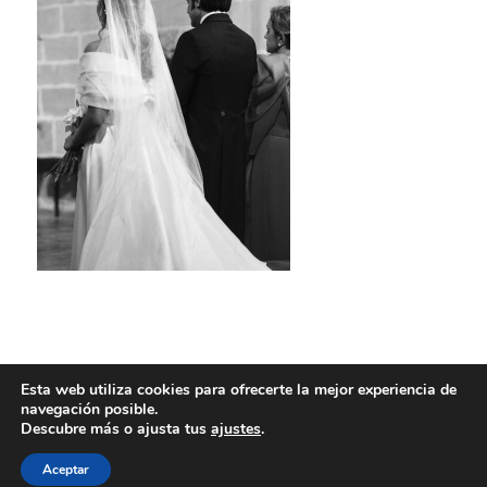
Esta web utiliza cookies para ofrecerte la mejor experiencia de
navegación posible.
Descubre más o ajusta tus
ajustes
.
Aceptar